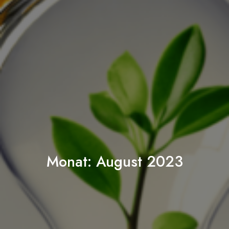
Monat:
August 2023