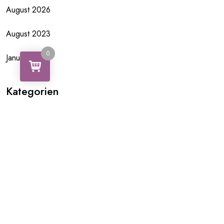
August 2026
August 2023
0
Januar 2020
Kategorien
Allgemein
Meta
Anmelden