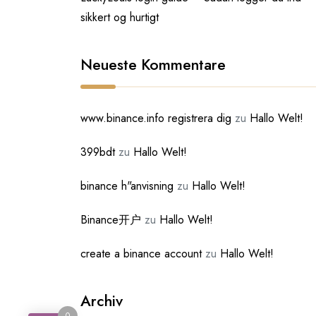
sikkert og hurtigt
Neueste Kommentare
www.binance.info registrera dig
zu
Hallo Welt!
399bdt
zu
Hallo Welt!
binance h"anvisning
zu
Hallo Welt!
Binance开户
zu
Hallo Welt!
create a binance account
zu
Hallo Welt!
Archiv