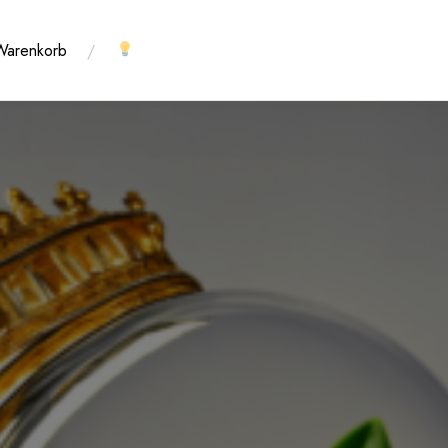
Warenkorb