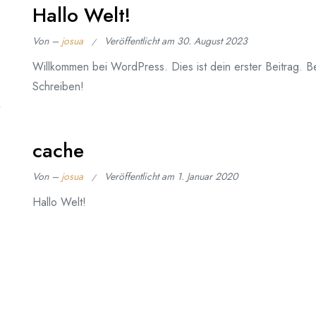
Hallo Welt!
Von –
josua
Veröffentlicht am
30. August 2023
Willkommen bei WordPress. Dies ist dein erster Beitrag. B
Schreiben!
cache
Von –
josua
Veröffentlicht am
1. Januar 2020
Hallo Welt!