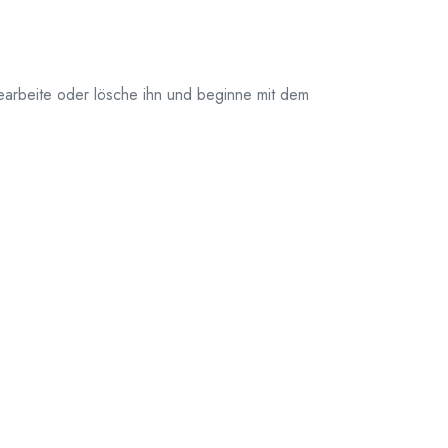
earbeite oder lösche ihn und beginne mit dem